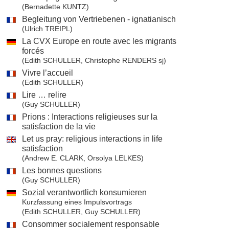
(Bernadette KUNTZ)
Begleitung von Vertriebenen - ignatianisch
(Ulrich TREIPL)
La CVX Europe en route avec les migrants
forcés
(Edith SCHULLER, Christophe RENDERS sj)
Vivre l’accueil
(Edith SCHULLER)
Lire … relire
(Guy SCHULLER)
Prions : Interactions religieuses sur la
satisfaction de la vie
Let us pray: religious interactions in life
satisfaction
(Andrew E. CLARK, Orsolya LELKES)
Les bonnes questions
(Guy SCHULLER)
Sozial verantwortlich konsumieren
Kurzfassung eines Impulsvortrags
(Edith SCHULLER, Guy SCHULLER)
Consommer socialement responsable