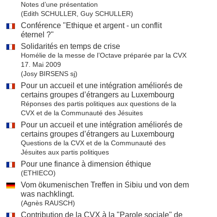
Notes d’une présentation
(Edith SCHULLER, Guy SCHULLER)
Conférence "Ethique et argent - un conflit
éternel ?"
Solidarités en temps de crise
Homélie de la messe de l’Octave préparée par la CVX
17. Mai 2009
(Josy BIRSENS sj)
Pour un accueil et une intégration améliorés de
certains groupes d’étrangers au Luxembourg
Réponses des partis politiques aux questions de la
CVX et de la Communauté des Jésuites
Pour un accueil et une intégration améliorés de
certains groupes d’étrangers au Luxembourg
Questions de la CVX et de la Communauté des
Jésuites aux partis politiques
Pour une finance à dimension éthique
(ETHIECO)
Vom ökumenischen Treffen in Sibiu und von dem
was nachklingt.
(Agnès RAUSCH)
Contribution de la CVX à la "Parole sociale" de