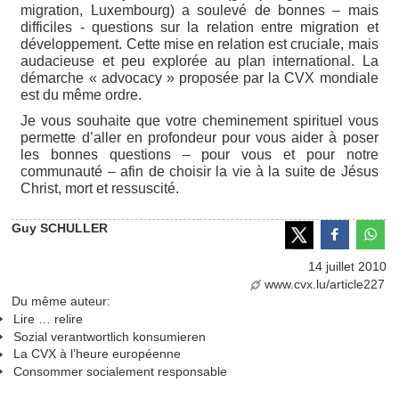
migration, Luxembourg) a soulevé de bonnes – mais
difficiles - questions sur la relation entre migration et
développement. Cette mise en relation est cruciale, mais
audacieuse et peu explorée au plan international. La
démarche « advocacy » proposée par la CVX mondiale
est du même ordre.
Je vous souhaite que votre cheminement spirituel vous
permette d’aller en profondeur pour vous aider à poser
les bonnes questions – pour vous et pour notre
communauté – afin de choisir la vie à la suite de Jésus
Christ, mort et ressuscité.
Guy SCHULLER
14 juillet 2010
www.cvx.lu/article227
Du même auteur:
Lire … relire
Sozial verantwortlich konsumieren
La CVX à l’heure européenne
Consommer socialement responsable