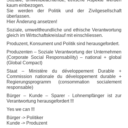
kaum einbezogen.
Sie werden der Politik und der Zivilgesellschaft
überlassen.
Hier Änderung ansetzen!
Soziale, umweltfreundliche und ethische Verantwortung
gleich im Wirtschaftskreislauf mit einschliessen.
Produzent, Konsument und Politik sind herausgefordert.
Produzenten – Soziale Verantwortung der Unternehmen
(Corporate Social Responsability) – national + global
(Global Compact)
Staat – Ministère du développement Durable +
Commission nationale du développement durable +
Regierungsprogramm (consommation socialement
responsable)
Bürger – Kunde – Sparer - Lohnempfänger ist zur
Verantwortung herausgefordert !!!
Yes we can !!!
Bürger -> Politiker
Kunde -> Produzent