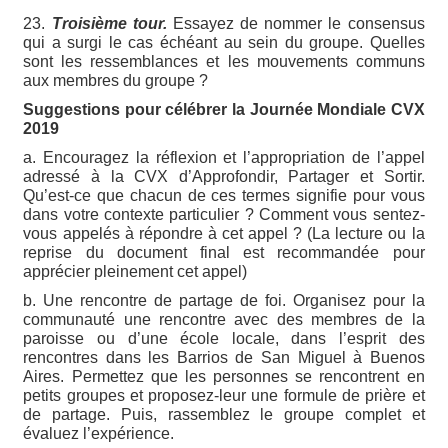
23.
Troisième tour.
Essayez de nommer le consensus
qui a surgi le cas échéant au sein du groupe. Quelles
sont les ressemblances et les mouvements communs
aux membres du groupe ?
Suggestions pour célébrer la Journée Mondiale CVX
2019
a. Encouragez la réflexion et l’appropriation de l’appel
adressé à la CVX d’Approfondir, Partager et Sortir.
Qu’est-ce que chacun de ces termes signifie pour vous
dans votre contexte particulier ? Comment vous sentez-
vous appelés à répondre à cet appel ? (La lecture ou la
reprise du document final est recommandée pour
apprécier pleinement cet appel)
b. Une rencontre de partage de foi. Organisez pour la
communauté une rencontre avec des membres de la
paroisse ou d’une école locale, dans l’esprit des
rencontres dans les Barrios de San Miguel à Buenos
Aires. Permettez que les personnes se rencontrent en
petits groupes et proposez-leur une formule de prière et
de partage. Puis, rassemblez le groupe complet et
évaluez l’expérience.