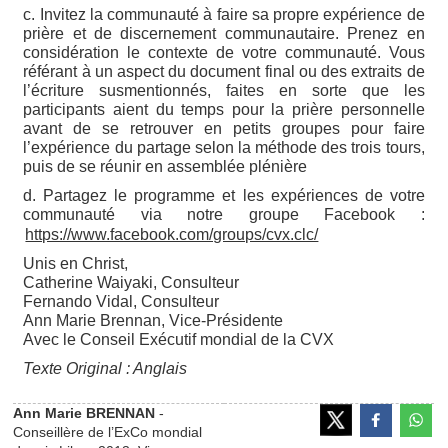
c. Invitez la communauté à faire sa propre expérience de
prière et de discernement communautaire. Prenez en
considération le contexte de votre communauté. Vous
référant à un aspect du document final ou des extraits de
l’écriture susmentionnés, faites en sorte que les
participants aient du temps pour la prière personnelle
avant de se retrouver en petits groupes pour faire
l’expérience du partage selon la méthode des trois tours,
puis de se réunir en assemblée plénière
d. Partagez le programme et les expériences de votre
communauté via notre groupe Facebook :
https://www.facebook.com/groups/cvx.clc/
Unis en Christ,
Catherine Waiyaki, Consulteur
Fernando Vidal, Consulteur
Ann Marie Brennan, Vice-Présidente
Avec le Conseil Exécutif mondial de la CVX
Texte Original : Anglais
Ann Marie BRENNAN
-
Conseillère de l’ExCo mondial