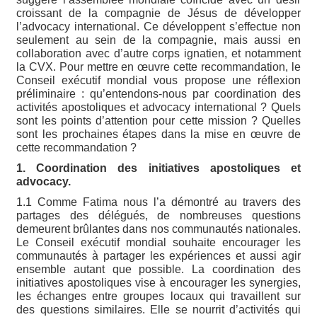
croissant de la compagnie de Jésus de développer
l’advocacy international. Ce développent s’effectue non
seulement au sein de la compagnie, mais aussi en
collaboration avec d’autre corps ignatien, et notamment
la CVX. Pour mettre en œuvre cette recommandation, le
Conseil exécutif mondial vous propose une réflexion
préliminaire : qu’entendons-nous par coordination des
activités apostoliques et advocacy international ? Quels
sont les points d’attention pour cette mission ? Quelles
sont les prochaines étapes dans la mise en œuvre de
cette recommandation ?
1. Coordination des initiatives apostoliques et
advocacy.
1.1 Comme Fatima nous l’a démontré au travers des
partages des délégués, de nombreuses questions
demeurent brûlantes dans nos communautés nationales.
Le Conseil exécutif mondial souhaite encourager les
communautés à partager les expériences et aussi agir
ensemble autant que possible. La coordination des
initiatives apostoliques vise à encourager les synergies,
les échanges entre groupes locaux qui travaillent sur
des questions similaires. Elle se nourrit d’activités qui