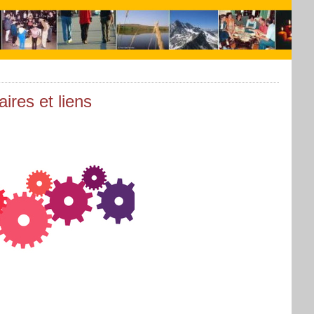
ires et liens