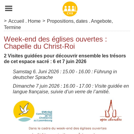
>
>
Accueil . Home
Propositions, dates . Angebote,
Termine
Week-end des églises ouvertes :
Chapelle du Christ-Roi
2 Visites guidées pour découvrir ensemble les trésors
de cet espace sacré : 6 et 7 juin 2026
Samstag 6. Juni 2026 : 15.00 - 16.00 : Führung in
deutscher Sprache
Dimanche 7 juin 2026 : 16.00 - 17.00 : Visite guidée en
langue française, suivie d’un verre de l’amitié.