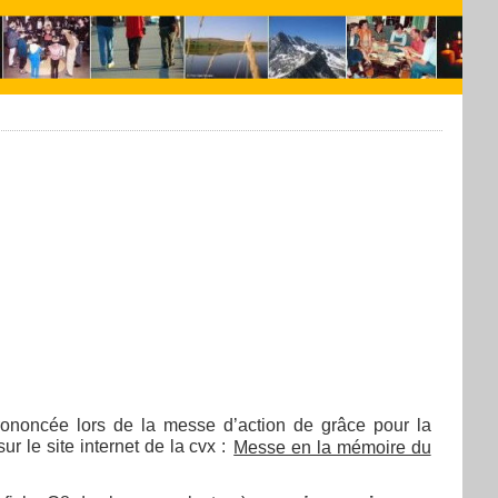
noncée lors de la messe d’action de grâce pour la
ur le site internet de la cvx :
Messe en la mémoire du