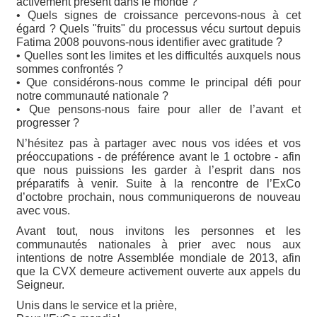
activement présent dans le monde ?
• Quels signes de croissance percevons-nous à cet
égard ? Quels "fruits" du processus vécu surtout depuis
Fatima 2008 pouvons-nous identifier avec gratitude ?
• Quelles sont les limites et les difficultés auxquels nous
sommes confrontés ?
• Que considérons-nous comme le principal défi pour
notre communauté nationale ?
• Que pensons-nous faire pour aller de l’avant et
progresser ?
N’hésitez pas à partager avec nous vos idées et vos
préoccupations - de préférence avant le 1 octobre - afin
que nous puissions les garder à l’esprit dans nos
préparatifs à venir. Suite à la rencontre de l’ExCo
d’octobre prochain, nous communiquerons de nouveau
avec vous.
Avant tout, nous invitons les personnes et les
communautés nationales à prier avec nous aux
intentions de notre Assemblée mondiale de 2013, afin
que la CVX demeure activement ouverte aux appels du
Seigneur.
Unis dans le service et la prière,