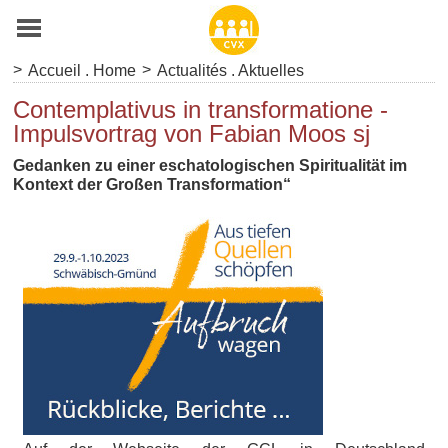
>
>
Accueil . Home
Actualités . Aktuelles
Contemplativus in transformatione -
Impulsvortrag von Fabian Moos sj
Gedanken zu einer eschatologischen Spiritualität im
Kontext der Großen Transformation“