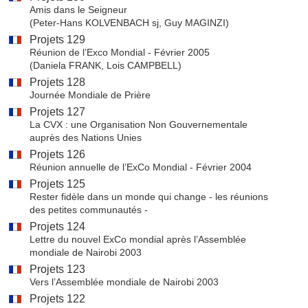
Amis dans le Seigneur
(Peter-Hans KOLVENBACH sj, Guy MAGINZI)
Projets 129
Réunion de l’Exco Mondial - Février 2005
(Daniela FRANK, Lois CAMPBELL)
Projets 128
Journée Mondiale de Prière
Projets 127
La CVX : une Organisation Non Gouvernementale
auprès des Nations Unies
Projets 126
Réunion annuelle de l’ExCo Mondial - Février 2004
Projets 125
Rester fidèle dans un monde qui change - les réunions
des petites communautés -
Projets 124
Lettre du nouvel ExCo mondial après l’Assemblée
mondiale de Nairobi 2003
Projets 123
Vers l’Assemblée mondiale de Nairobi 2003
Projets 122