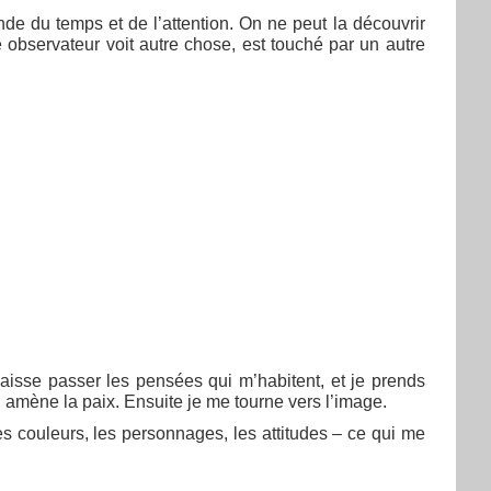
 du temps et de l’attention. On ne peut la découvrir
 observateur voit autre chose, est touché par un autre
laisse passer les pensées qui m’habitent, et je prends
é, amène la paix. Ensuite je me tourne vers l’image.
 couleurs, les personnages, les attitudes – ce qui me